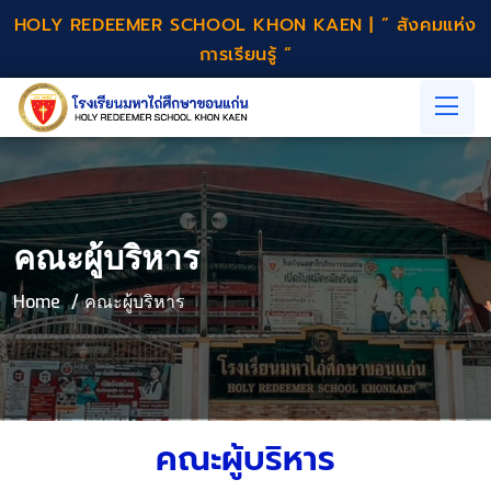
HOLY REDEEMER SCHOOL KHON KAEN | ” สังคมแห่ง
การเรียนรู้ “
คณะผู้บริหาร
Home
คณะผู้บริหาร
คณะผู้บริหาร