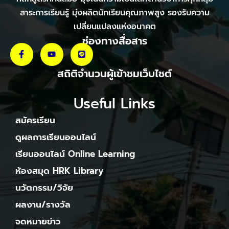
สาระการเรียนรู้ มุ่งผลิตนักเรียนคุณภาพสูง รองรับความ
เปลี่ยนแปลงแห่งอนาคต
ช่องทางสื่อสาร
สถิติจำนวนผู้เข้าชมเว็บไชต์
Useful Links
สมัครเรียน
ดูผลการเรียนออนไลน์
เรียนออนไลน์ Online Learning
ห้องสมุด HRK Library
นวัตกรรม/วิจัย
ผลงาน/รางวัล
จดหมายข่าว