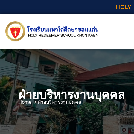
HOLY 
ฝ่ายบริหารงานบุคคล
Home
ฝ่ายบริหารงานบุคคล