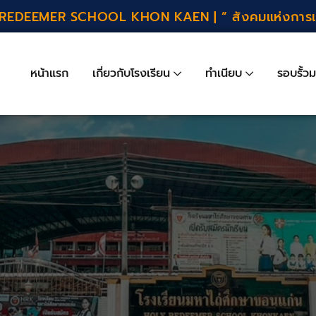
REDEEMER SCHOOL KHON KAEN | ” สังคมแห่งการเรีย
หน้าแรก
เกี่ยวกับโรงเรียน
ทำเนียบ
รอบรั้วม