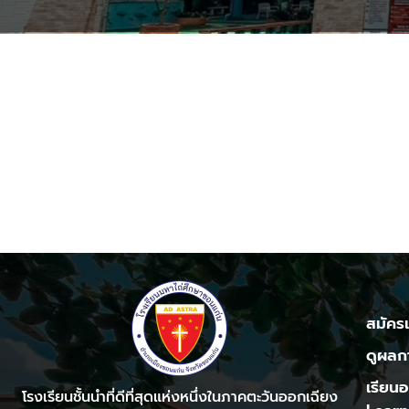
สมัครเ
ดูผลก
เรียน
โรงเรียนชั้นนำที่ดีที่สุดแห่งหนึ่งในภาคตะวันออกเฉียง