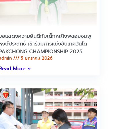
ขอแสดงความยินดีกับเด็กหญิงพลอยชมพู
หงษ์ประสิทธิ์ เข้าร่วมการแข่งขันเทควันโด
PAKCHONG CHAMPIONSHIP 2025
admin
5 มกราคม 2026
Read More »