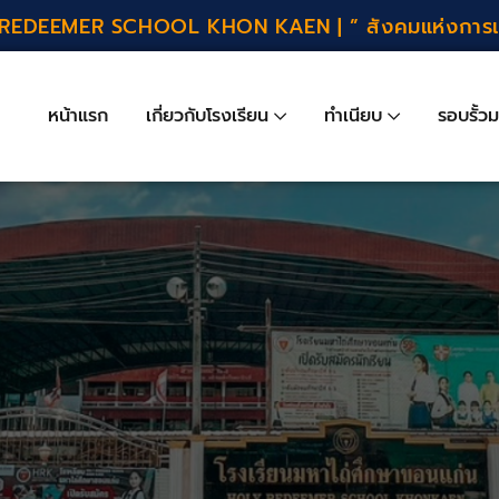
REDEEMER SCHOOL KHON KAEN | ” สังคมแห่งการเรีย
หน้าแรก
เกี่ยวกับโรงเรียน
ทำเนียบ
รอบรั้วม