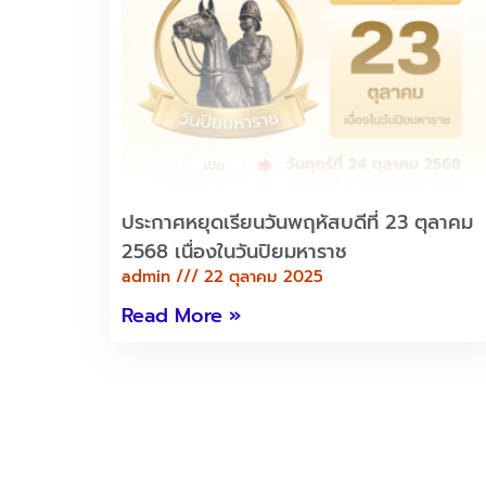
ประกาศหยุดเรียนวันพฤหัสบดีที่ 23 ตุลาคม
2568 เนื่องในวันปิยมหาราช
admin
22 ตุลาคม 2025
Read More »