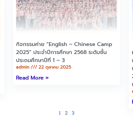
กิจกรรมค่าย “English – Chinese Camp
2025” ประจำปีการศึกษา 2568 ระดับชั้น
ประถมศึกษาปีที่ 1 – 3
admin
22 ตุลาคม 2025
Read More »
1
2
3