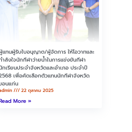
ผู้แทนผู้รับใบอนุญาต/ผู้จัดการ ให้โอวาทและ
กำลังใจนักกีฬาว่ายน้ำในการแข่งขันกีฬา
นักเรียนประจำจังหวัดและอำเภอ ประจำปี
2568 เพื่อคัดเลือกตัวแทนนักกีฬาจังหวัด
ขอนแก่น
admin
22 ตุลาคม 2025
Read More »