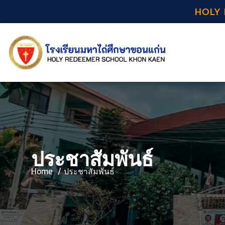
HOLY 
ประชาสัมพันธ์
Home
ประชาสัมพันธ์