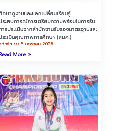
ศึกษาดูงานและแลกเปลี่ยนเรียนรู้
ประสบการณ์การเตรียมความพร้อมในการรับ
การประเมินจากสำนักงานรับรองมาตรฐานและ
ประเมินคุณภาพการศึกษา (สมศ.)
admin
5 มกราคม 2026
Read More »