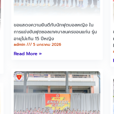
ขอแสดงความยินดีกับนักฟุตบอลหญิง ใน
การแข่งขันฟุตซอลเทศบาลนครขอนแก่น รุ่น
อายุไม่เกิน 15 ปีหญิง
admin
5 มกราคม 2026
Read More »