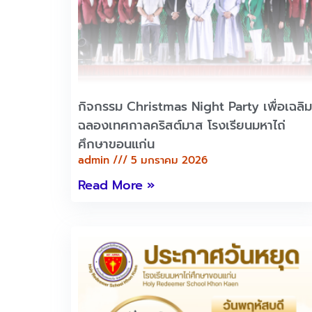
กิจกรรม Christmas Night Party เพื่อเฉลิม
ฉลองเทศกาลคริสต์มาส โรงเรียนมหาไถ่
ศึกษาขอนแก่น
admin
5 มกราคม 2026
Read More »