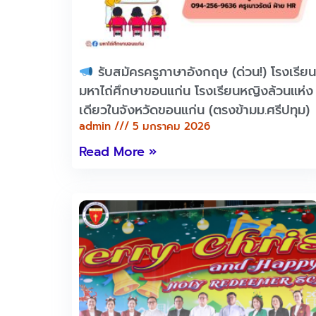
รับสมัครครูภาษาอังกฤษ (ด่วน!) โรงเรียน
มหาไถ่ศึกษาขอนแก่น โรงเรียนหญิงล้วนแห่ง
เดียวในจังหวัดขอนแก่น (ตรงข้ามม.ศรีปทุม)
admin
5 มกราคม 2026
Read More »