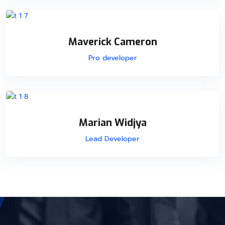
Maverick Cameron
Pro developer
Marian Widjya
Lead Developer