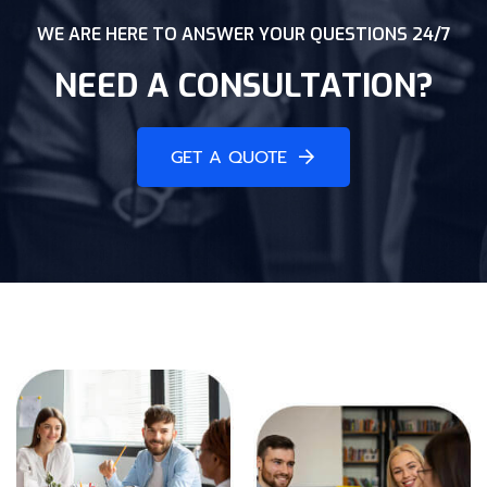
WE ARE HERE TO ANSWER YOUR QUESTIONS 24/7
NEED A CONSULTATION?
GET A QUOTE