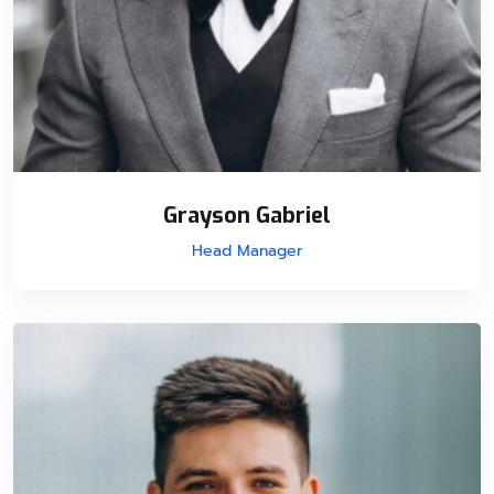
Grayson Gabriel
Head Manager