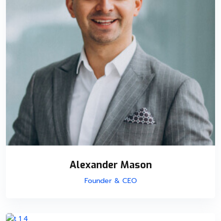
Alexander Mason
Founder & CEO