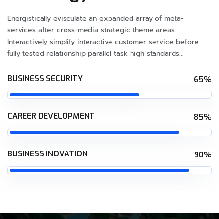
Energistically evisculate an expanded array of meta-
services after cross-media strategic theme areas.
Interactively simplify interactive customer service before
fully tested relationship parallel task high standards...
BUSINESS SECURITY
65%
CAREER DEVELOPMENT
85%
BUSINESS INOVATION
90%