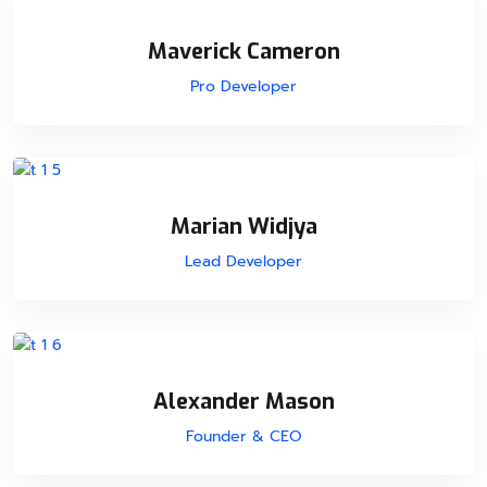
Maverick Cameron
Pro Developer
Marian Widjya
Lead Developer
Alexander Mason
Founder & CEO