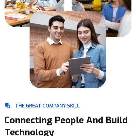
THE GREAT COMPANY SKILL
Connecting People And Build
Technology