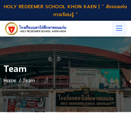
HOLY REDEEMER SCHOOL KHON KAEN | ” สังคมแห่ง
การเรียนรู้ “
Team
Home
Team