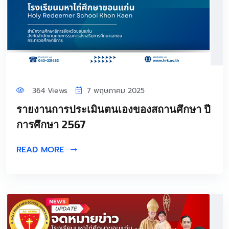
364 Views
7 พฤษภาคม 2025
รายงานการประเมินตนเองของสถานศึกษา ปี
การศึกษา 2567
READ MORE