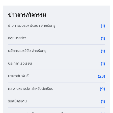
ข่าวสาร/กิจกรรม
ข่าวการอบรม/พัฒนา สำหรับครู
(1)
จดหมายข่าว
(1)
นวัตกรรม/วิจัย สำหรับครู
(1)
ประกาศโรงเรียน
(1)
ประชาสัมพันธ์
(23)
ผลงาน/รางวัล สำหรับนักเรียน
(9)
รับสมัครงาน
(1)