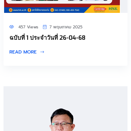
457 Views
7 พฤษภาคม 2025
ฉบับที่ 1 ประจำวันที่ 26-04-68
READ MORE