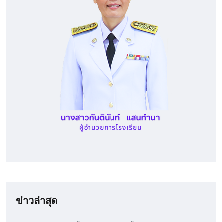
ข่าวล่าสุด