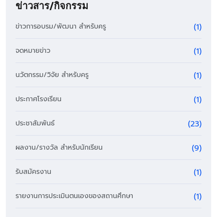
ข่าวสาร/กิจกรรม
ข่าวการอบรม/พัฒนา สำหรับครู
(1)
จดหมายข่าว
(1)
นวัตกรรม/วิจัย สำหรับครู
(1)
ประกาศโรงเรียน
(1)
ประชาสัมพันธ์
(23)
ผลงาน/รางวัล สำหรับนักเรียน
(9)
รับสมัครงาน
(1)
รายงานการประเมินตนเองของสถานศึกษา
(1)