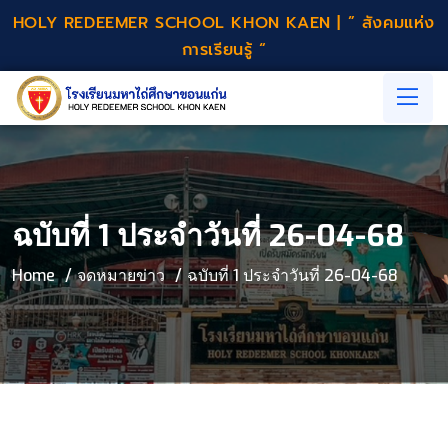
HOLY REDEEMER SCHOOL KHON KAEN | ” สังคมแห่ง
การเรียนรู้ “
ฉบับที่ 1 ประจำวันที่ 26-04-68
Home
จดหมายข่าว
ฉบับที่ 1 ประจำวันที่ 26-04-68