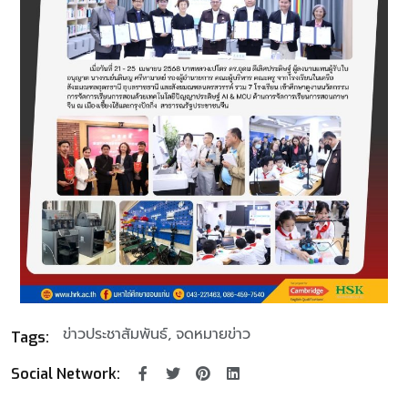
ข่าวประชาสัมพันธ์
จดหมายข่าว
Tags:
Social Network: