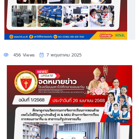
456 Views
7 พฤษภาคม 2025