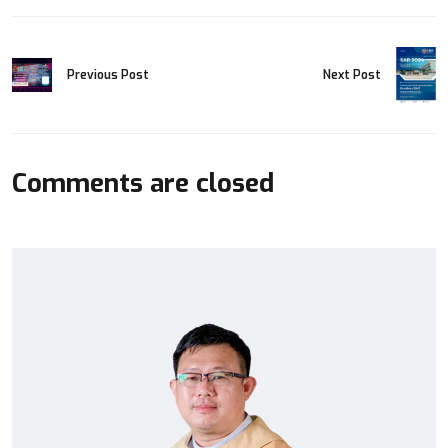
Previous Post
Next Post
Comments are closed