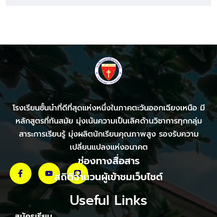
โรงเรียนชั้นนำที่ดีที่สุดแห่งหนึ่งในภาคตะวันออกเฉียงเหนือ มี
หลักสูตรที่ทันสมัย มุ่งเน้นความเป็นเลิศด้านวิชาการทุกกลุ่ม
สาระการเรียนรู้ มุ่งผลิตนักเรียนคุณภาพสูง รองรับความ
เปลี่ยนแปลงแห่งอนาคต
ช่องทางสื่อสาร
สถิติจำนวนผู้เข้าชมเว็บไชต์
Useful Links
สมัครเรียน