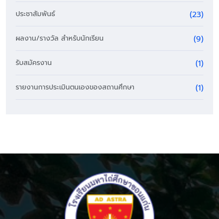
ประชาสัมพันธ์
(23)
ผลงาน/รางวัล สำหรับนักเรียน
(9)
รับสมัครงาน
(1)
รายงานการประเมินตนเองของสถานศึกษา
(1)