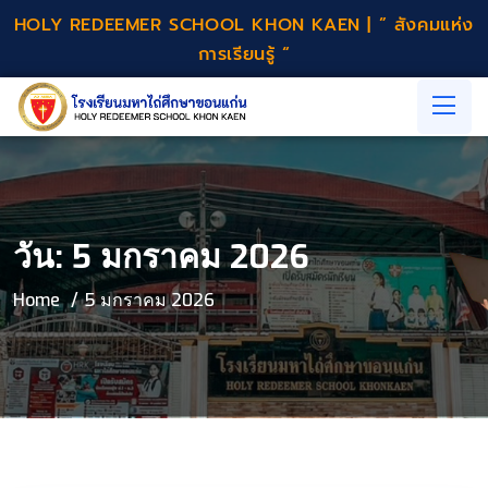
HOLY REDEEMER SCHOOL KHON KAEN | ” สังคมแห่ง
การเรียนรู้ “
วัน:
5 มกราคม 2026
Home
5 มกราคม 2026