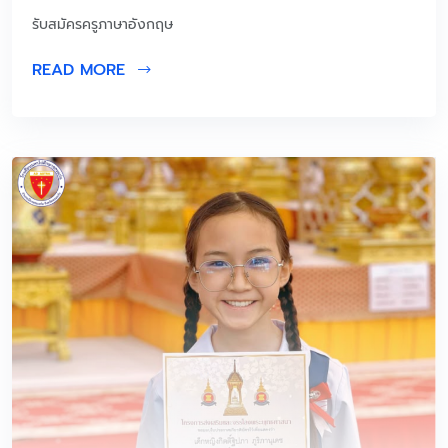
รับสมัครครูภาษาอังกฤษ
READ MORE