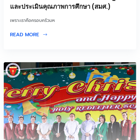
และประเมินคุณภาพการศึกษา (สมศ.)
เพราะเราคือครอบครัวมห
READ MORE