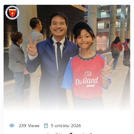
239 Views
5 มกราคม 2026