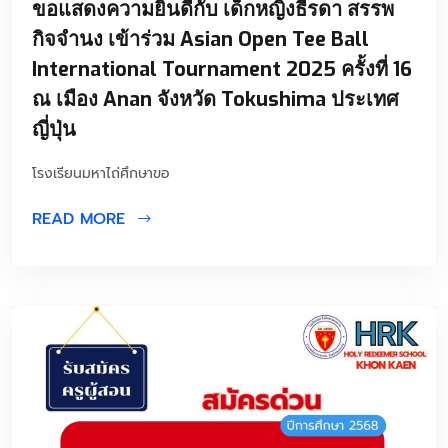
ขอแสดงความยินดีกับ เด็กหญิงธีรดา สรรพ
กิจจำนง เข้าร่วม Asian Open Tee Ball
International Tournament 2025 ครั้งที่ 16
ณ เมือง Anan จังหวัด Tokushima ประเทศ
ญี่ปุ่น
โรงเรียนมหาไถ่ศึกษาขอ
READ MORE