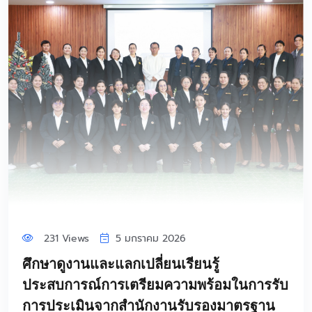
231 Views
5 มกราคม 2026
ศึกษาดูงานและแลกเปลี่ยนเรียนรู้
ประสบการณ์การเตรียมความพร้อมในการรับ
การประเมินจากสำนักงานรับรองมาตรฐาน