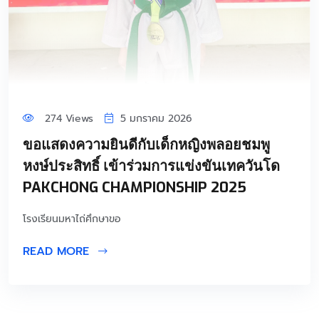
274 Views
5 มกราคม 2026
ขอแสดงความยินดีกับเด็กหญิงพลอยชมพู
หงษ์ประสิทธิ์ เข้าร่วมการแข่งขันเทควันโด
PAKCHONG CHAMPIONSHIP 2025
โรงเรียนมหาไถ่ศึกษาขอ
READ MORE