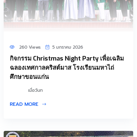
260 Views
5 มกราคม 2026
กิจกรรม Christmas Night Party เพื่อเฉลิม
ฉลองเทศกาลคริสต์มาส โรงเรียนมหาไถ่
ศึกษาขอนแก่น
เมื่อวันท
READ MORE