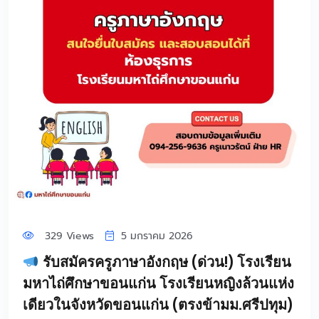
329 Views
5 มกราคม 2026
รับสมัครครูภาษาอังกฤษ (ด่วน!) โรงเรียน
มหาไถ่ศึกษาขอนแก่น โรงเรียนหญิงล้วนแห่ง
เดียวในจังหวัดขอนแก่น (ตรงข้ามม.ศรีปทุม)