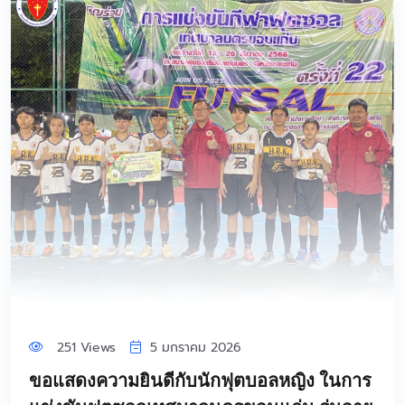
251 Views
5 มกราคม 2026
ขอแสดงความยินดีกับนักฟุตบอลหญิง ในการ